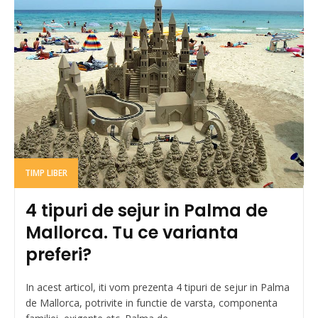
TIMP LIBER
4 tipuri de sejur in Palma de
Mallorca. Tu ce varianta
preferi?
In acest articol, iti vom prezenta 4 tipuri de sejur in Palma
de Mallorca, potrivite in functie de varsta, componenta