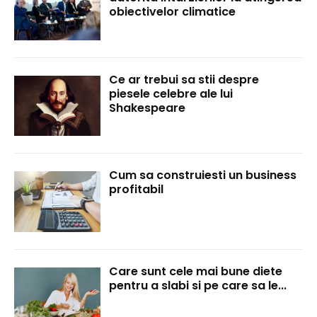
obiectivelor climatice
Ce ar trebui sa stii despre
piesele celebre ale lui
Shakespeare
Cum sa construiesti un business
profitabil
Care sunt cele mai bune diete
pentru a slabi si pe care sa le...