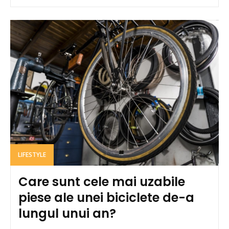
LIFESTYLE
Care sunt cele mai uzabile
piese ale unei biciclete de-a
lungul unui an?