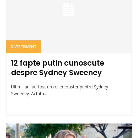
DIVERTISMENT
12 fapte putin cunoscute
despre Sydney Sweeney
Ultimii ani au fost un rollercoaster pentru Sydney
Sweeney. Actrita...