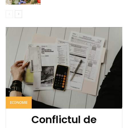
ECONOMIE
Conflictul de