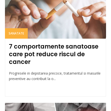
SANATATE
7 comportamente sanatoase
care pot reduce riscul de
cancer
Progresele in depistarea precoce, tratamentul si masurile
preventive au contribuit la o...