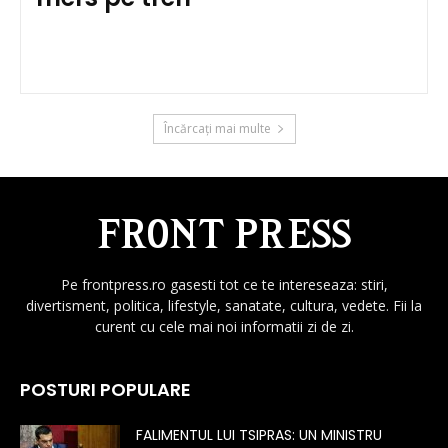
Încărcați mai multe
Pe frontpress.ro gasesti tot ce te intereseaza: stiri,
divertisment, politica, lifestyle, sanatate, cultura, vedete. Fii la
curent cu cele mai noi informatii zi de zi.
POSTURI POPULARE
FALIMENTUL LUI TSIPRAS: UN MINISTRU