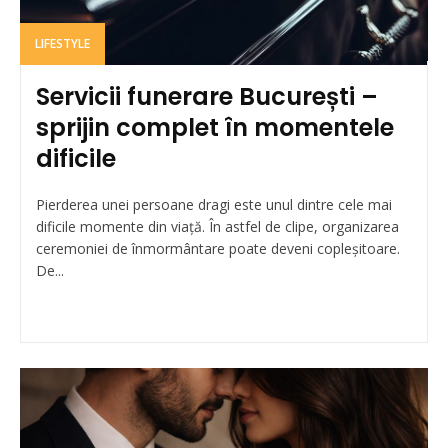
LIFESTYLE
Servicii funerare București –
sprijin complet în momentele
dificile
Pierderea unei persoane dragi este unul dintre cele mai
dificile momente din viață. În astfel de clipe, organizarea
ceremoniei de înmormântare poate deveni copleșitoare.
De...