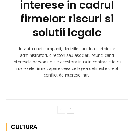
interese in cadrul
firmelor: riscuri si
solutii legale
In viata unei companii, deciziile sunt luate zilnic de
administratori, directori sau asociati. Atunci cand
interesele personale ale acestora intra in contradictie cu
interesele firmei, apare ceea ce legea defineste drept
conflict de interese intr...
CULTURA