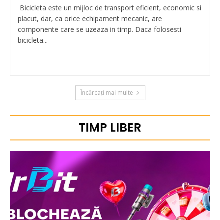
Bicicleta este un mijloc de transport eficient, economic si
placut, dar, ca orice echipament mecanic, are
componente care se uzeaza in timp. Daca folosesti
bicicleta...
Încărcați mai multe
TIMP LIBER