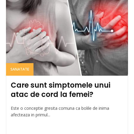
SANATATE
Care sunt simptomele unui
atac de cord la femei?
Este o conceptie gresita comuna ca bolile de inima
afecteaza in primul...