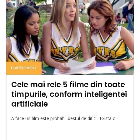
DIVERTISMENT
Cele mai rele 5 filme din toate
timpurile, conform inteligentei
artificiale
A face un film este probabil destul de dificil. Exista o...