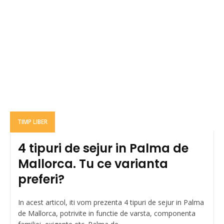
TIMP LIBER
4 tipuri de sejur in Palma de
Mallorca. Tu ce varianta
preferi?
In acest articol, iti vom prezenta 4 tipuri de sejur in Palma
de Mallorca, potrivite in functie de varsta, componenta