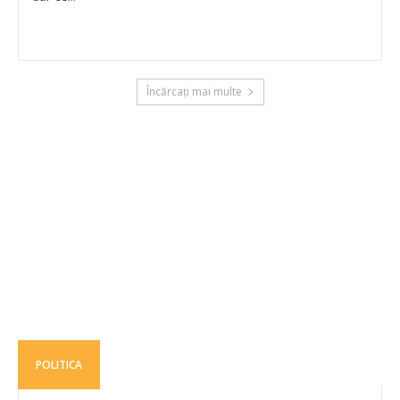
Încărcați mai multe
POLITICA