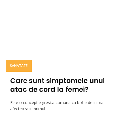
SANATATE
Care sunt simptomele unui
atac de cord la femei?
Este o conceptie gresita comuna ca bolile de inima
afecteaza in primul...