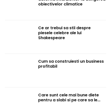
obiectivelor climatice
Ce ar trebui sa stii despre
piesele celebre ale lui
Shakespeare
Cum sa construiesti un business
profitabil
Care sunt cele mai bune diete
pentru a slabi si pe care sa le...