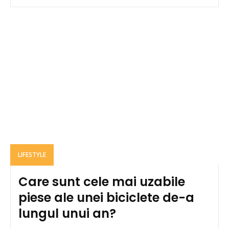
LIFESTYLE
Care sunt cele mai uzabile
piese ale unei biciclete de-a
lungul unui an?