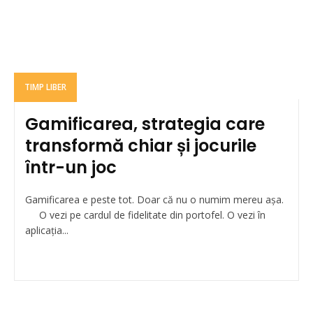
TIMP LIBER
Gamificarea, strategia care
transformă chiar și jocurile
într-un joc
Gamificarea e peste tot. Doar că nu o numim mereu așa.
O vezi pe cardul de fidelitate din portofel. O vezi în
aplicația...