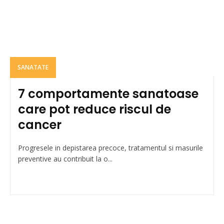
SANATATE
7 comportamente sanatoase
care pot reduce riscul de
cancer
Progresele in depistarea precoce, tratamentul si masurile
preventive au contribuit la o...