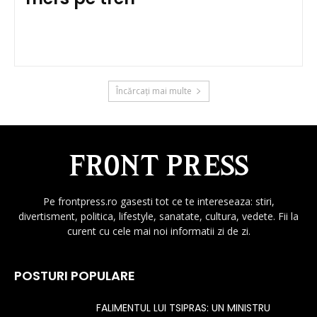
Încărcați mai multe
Pe frontpress.ro gasesti tot ce te intereseaza: stiri,
divertisment, politica, lifestyle, sanatate, cultura, vedete. Fii la
curent cu cele mai noi informatii zi de zi.
POSTURI POPULARE
FALIMENTUL LUI TSIPRAS: UN MINISTRU