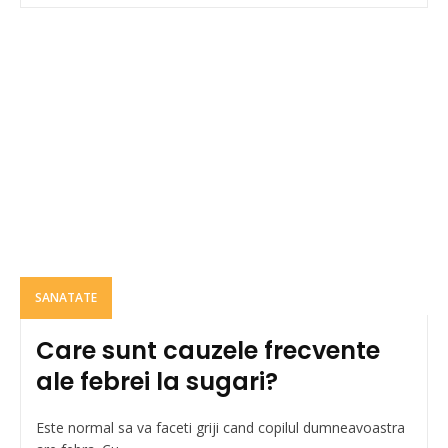
SANATATE
Care sunt cauzele frecvente
ale febrei la sugari?
Este normal sa va faceti griji cand copilul dumneavoastra