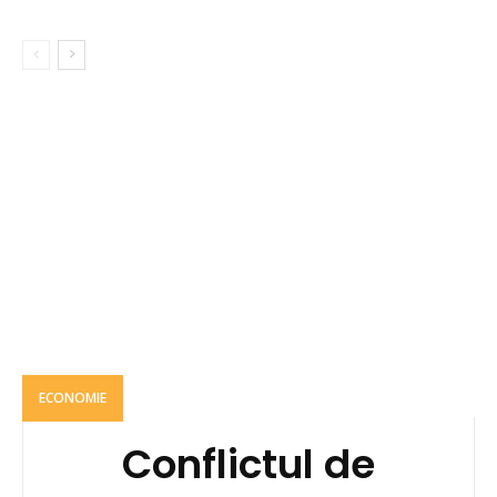
ECONOMIE
Conflictul de