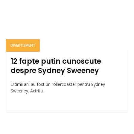
DIVERTISMENT
12 fapte putin cunoscute
despre Sydney Sweeney
Ultimii ani au fost un rollercoaster pentru Sydney
Sweeney. Actrita...