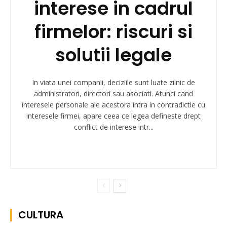
interese in cadrul
firmelor: riscuri si
solutii legale
In viata unei companii, deciziile sunt luate zilnic de
administratori, directori sau asociati. Atunci cand
interesele personale ale acestora intra in contradictie cu
interesele firmei, apare ceea ce legea defineste drept
conflict de interese intr...
CULTURA