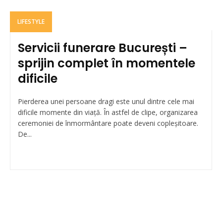
LIFESTYLE
Servicii funerare București –
sprijin complet în momentele
dificile
Pierderea unei persoane dragi este unul dintre cele mai
dificile momente din viață. În astfel de clipe, organizarea
ceremoniei de înmormântare poate deveni copleșitoare.
De...