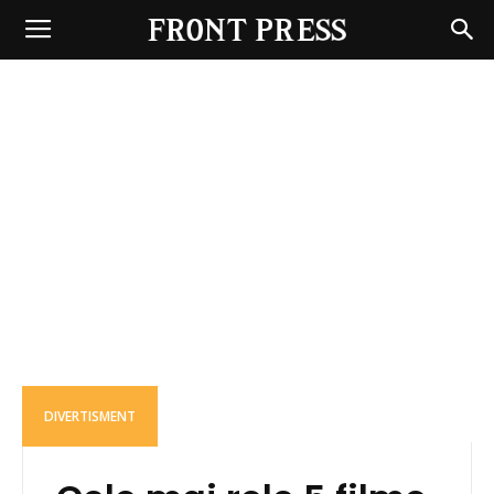
Front
Press
DIVERTISMENT