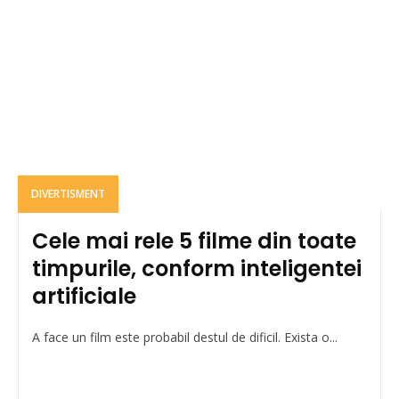
DIVERTISMENT
Cele mai rele 5 filme din toate
timpurile, conform inteligentei
artificiale
A face un film este probabil destul de dificil. Exista o...