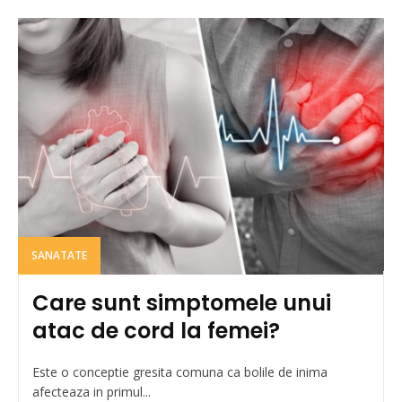
SANATATE
Care sunt simptomele unui
atac de cord la femei?
Este o conceptie gresita comuna ca bolile de inima
afecteaza in primul...