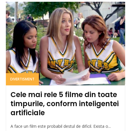
DIVERTISMENT
Cele mai rele 5 filme din toate
timpurile, conform inteligentei
artificiale
A face un film este probabil destul de dificil. Exista o...