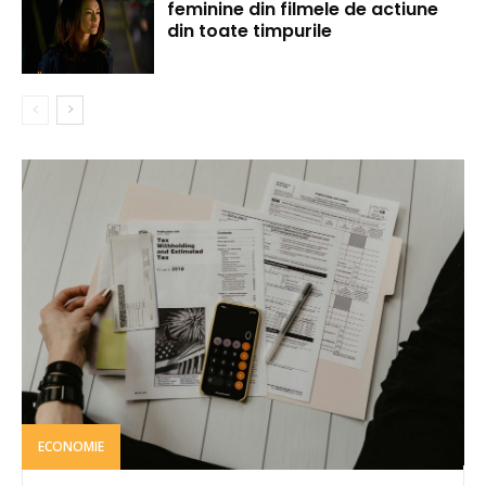
feminine din filmele de actiune
din toate timpurile
ECONOMIE