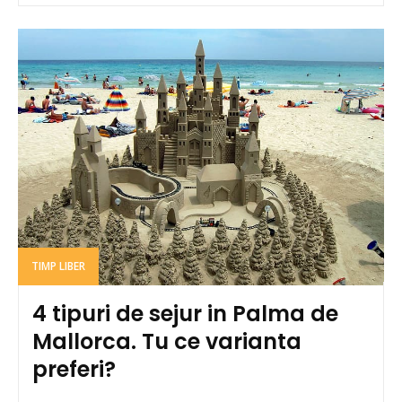
TIMP LIBER
4 tipuri de sejur in Palma de
Mallorca. Tu ce varianta
preferi?