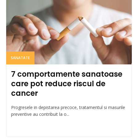
SANATATE
7 comportamente sanatoase
care pot reduce riscul de
cancer
Progresele in depistarea precoce, tratamentul si masurile
preventive au contribuit la o...