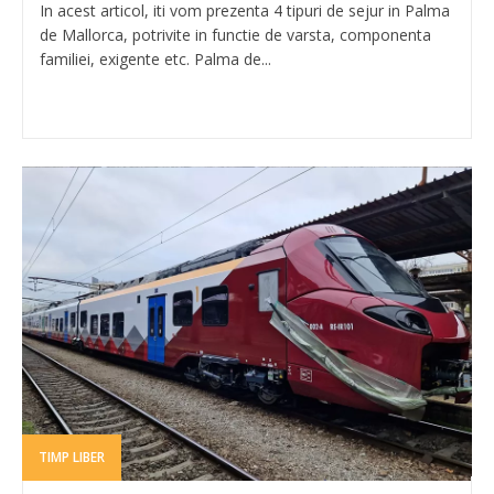
In acest articol, iti vom prezenta 4 tipuri de sejur in Palma
de Mallorca, potrivite in functie de varsta, componenta
familiei, exigente etc. Palma de...
TIMP LIBER