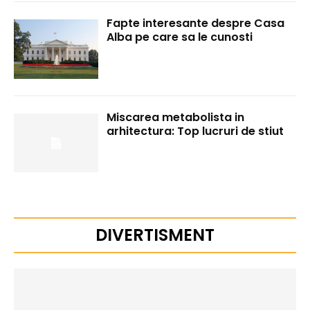
Fapte interesante despre Casa
Alba pe care sa le cunosti
Miscarea metabolista in
arhitectura: Top lucruri de stiut
DIVERTISMENT