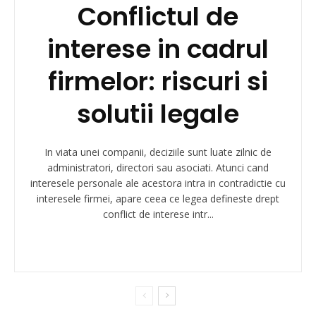
Conflictul de
interese in cadrul
firmelor: riscuri si
solutii legale
In viata unei companii, deciziile sunt luate zilnic de
administratori, directori sau asociati. Atunci cand
interesele personale ale acestora intra in contradictie cu
interesele firmei, apare ceea ce legea defineste drept
conflict de interese intr...