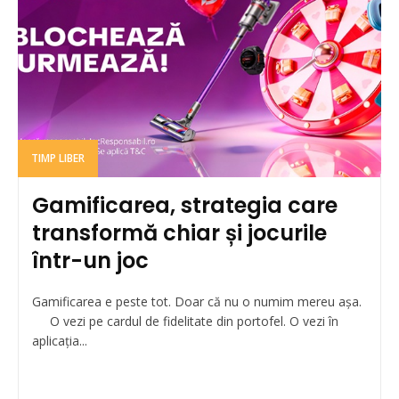
TIMP LIBER
Gamificarea, strategia care
transformă chiar și jocurile
într-un joc
Gamificarea e peste tot. Doar că nu o numim mereu așa.
O vezi pe cardul de fidelitate din portofel. O vezi în
aplicația...