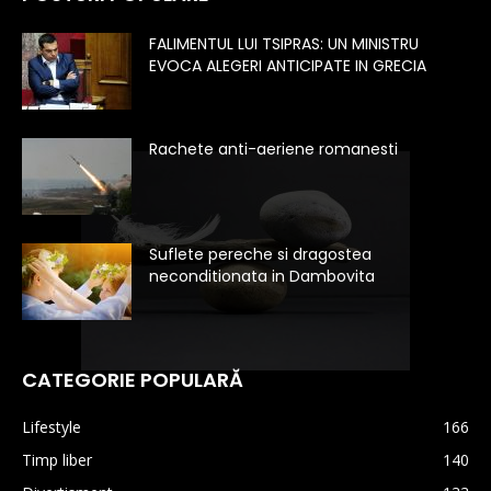
FALIMENTUL LUI TSIPRAS: UN MINISTRU
EVOCA ALEGERI ANTICIPATE IN GRECIA
Rachete anti-aeriene romanesti
Suflete pereche si dragostea
neconditionata in Dambovita
CATEGORIE POPULARĂ
Lifestyle
166
Timp liber
140