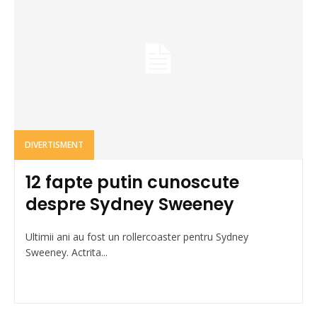
DIVERTISMENT
12 fapte putin cunoscute
despre Sydney Sweeney
Ultimii ani au fost un rollercoaster pentru Sydney
Sweeney. Actrita...