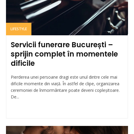
LIFESTYLE
Servicii funerare București –
sprijin complet în momentele
dificile
Pierderea unei persoane dragi este unul dintre cele mai
dificile momente din viață. În astfel de clipe, organizarea
ceremoniei de înmormântare poate deveni copleșitoare.
De...