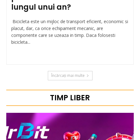
lungul unui an?
Bicicleta este un mijloc de transport eficient, economic si
placut, dar, ca orice echipament mecanic, are
componente care se uzeaza in timp. Daca folosesti
bicicleta...
Încărcați mai multe
TIMP LIBER