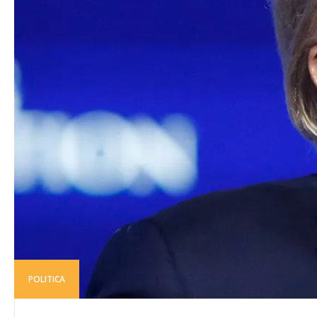
POLITICA