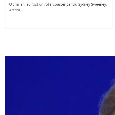
Ultimii ani au fost un rollercoaster pentru Sydney Sweeney.
Actrita...