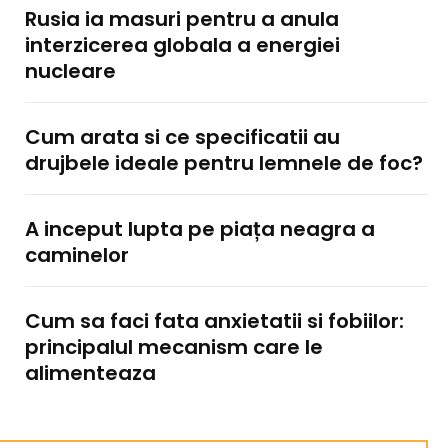
Rusia ia masuri pentru a anula
interzicerea globala a energiei
nucleare
Cum arata si ce specificatii au
drujbele ideale pentru lemnele de foc?
A inceput lupta pe piața neagra a
caminelor
Cum sa faci fata anxietatii si fobiilor:
principalul mecanism care le
alimenteaza