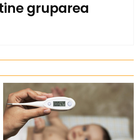
tine gruparea