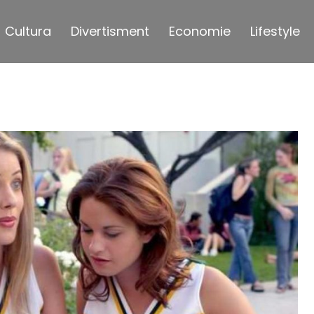
Cultura
Divertisment
Economie
Lifestyle