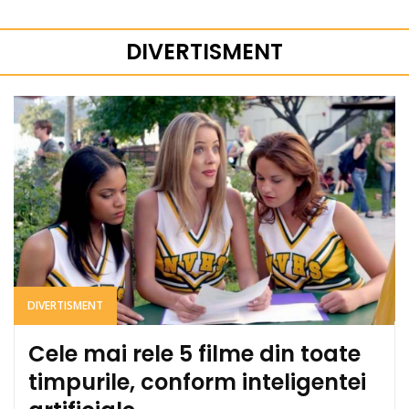
DIVERTISMENT
DIVERTISMENT
Cele mai rele 5 filme din toate
timpurile, conform inteligentei