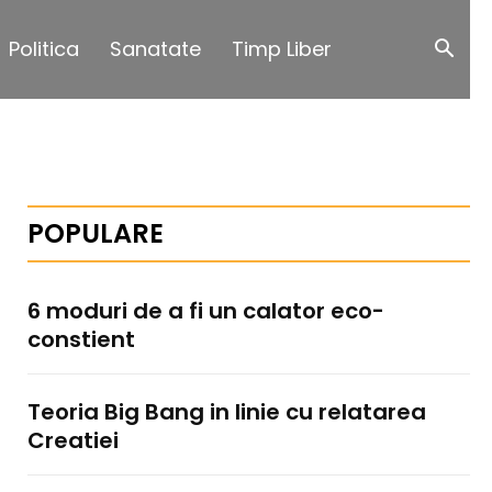
Politica
Sanatate
Timp Liber
POPULARE
6 moduri de a fi un calator eco-
constient
Teoria Big Bang in linie cu relatarea
Creatiei