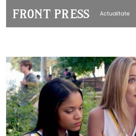
Actualitate
Front
Press