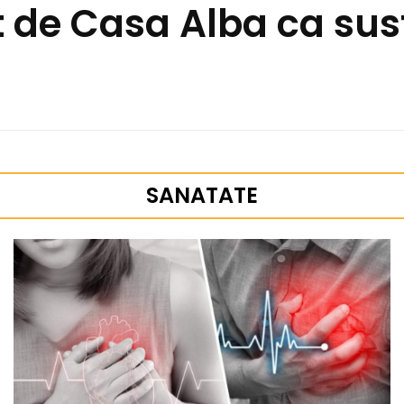
de Casa Alba ca sus
SANATATE