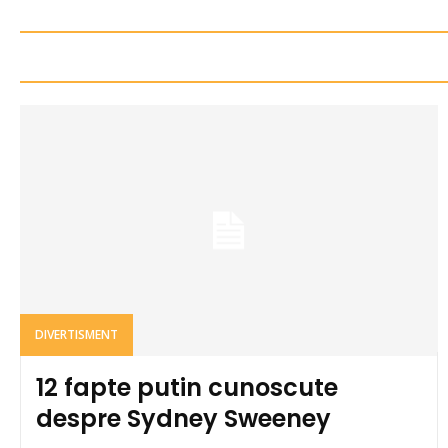
DIVERTISMENT
12 fapte putin cunoscute
despre Sydney Sweeney