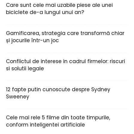
Care sunt cele mai uzabile piese ale unei
biciclete de-a lungul unui an?
Gamificarea, strategia care transformă chiar
și jocurile într-un joc
Conflictul de interese in cadrul firmelor: riscuri
si solutii legale
12 fapte putin cunoscute despre Sydney
Sweeney
Cele mai rele 5 filme din toate timpurile,
conform inteligentei artificiale