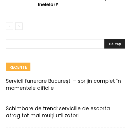
Inelelor?
RECENTE
Servicii funerare București – sprijin complet în
momentele dificile
Schimbare de trend: serviciile de escorta
atrag tot mai mulți utilizatori