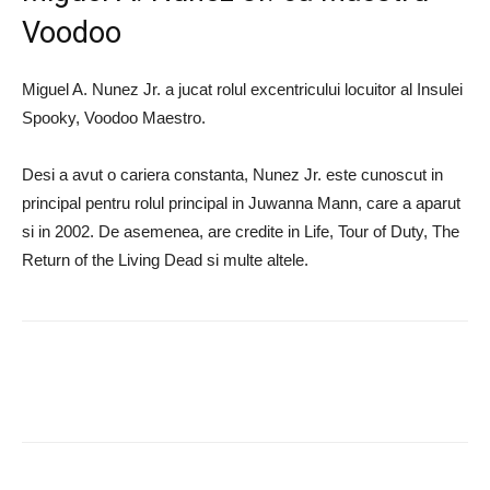
Voodoo
Miguel A. Nunez Jr. a jucat rolul excentricului locuitor al Insulei
Spooky, Voodoo Maestro.
Desi a avut o cariera constanta, Nunez Jr. este cunoscut in
principal pentru rolul principal in Juwanna Mann, care a aparut
si in 2002. De asemenea, are credite in Life, Tour of Duty, The
Return of the Living Dead si multe altele.