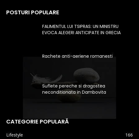
POSTURI POPULARE
FALIMENTUL LUI TSIPRAS: UN MINISTRU
EVOCA ALEGERI ANTICIPATE IN GRECIA
Rachete anti-aeriene romanesti
Suflete pereche si dragostea
neconditionata in Dambovita
CATEGORIE POPULARĂ
Lifestyle
166