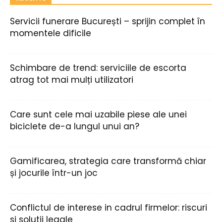
Servicii funerare București – sprijin complet în
momentele dificile
Schimbare de trend: serviciile de escorta
atrag tot mai mulți utilizatori
Care sunt cele mai uzabile piese ale unei
biciclete de-a lungul unui an?
Gamificarea, strategia care transformă chiar
și jocurile într-un joc
Conflictul de interese in cadrul firmelor: riscuri
si solutii legale