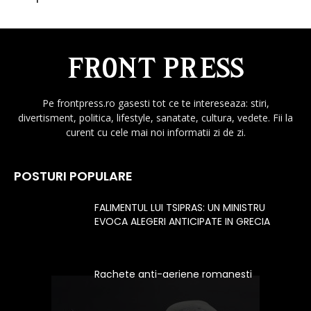
Pe frontpress.ro gasesti tot ce te intereseaza: stiri,
divertisment, politica, lifestyle, sanatate, cultura, vedete. Fii la
curent cu cele mai noi informatii zi de zi.
POSTURI POPULARE
FALIMENTUL LUI TSIPRAS: UN MINISTRU
EVOCA ALEGERI ANTICIPATE IN GRECIA
Rachete anti-aeriene romanesti