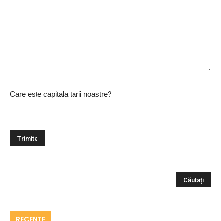
Care este capitala tarii noastre?
RECENTE