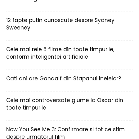
12 fapte putin cunoscute despre Sydney
Sweeney
Cele mai rele 5 filme din toate timpurile,
conform inteligentei artificiale
Cati ani are Gandalf din Stapanul Inelelor?
Cele mai controversate glume la Oscar din
toate timpurile
Now You See Me 3: Confirmare si tot ce stim
despre urmatorul film