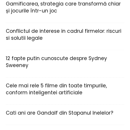
Gamificarea, strategia care transformă chiar
și jocurile într-un joc
Conflictul de interese in cadrul firmelor: riscuri
si solutii legale
12 fapte putin cunoscute despre Sydney
Sweeney
Cele mai rele 5 filme din toate timpurile,
conform inteligentei artificiale
Cati ani are Gandalf din Stapanul Inelelor?