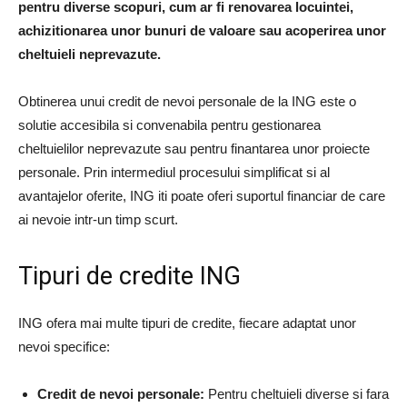
pentru diverse scopuri, cum ar fi renovarea locuintei,
achizitionarea unor bunuri de valoare sau acoperirea unor
cheltuieli neprevazute.
Obtinerea unui credit de nevoi personale de la ING este o
solutie accesibila si convenabila pentru gestionarea
cheltuielilor neprevazute sau pentru finantarea unor proiecte
personale. Prin intermediul procesului simplificat si al
avantajelor oferite, ING iti poate oferi suportul financiar de care
ai nevoie intr-un timp scurt.
Tipuri de credite ING
ING ofera mai multe tipuri de credite, fiecare adaptat unor
nevoi specifice:
Credit de nevoi personale:
Pentru cheltuieli diverse si fara