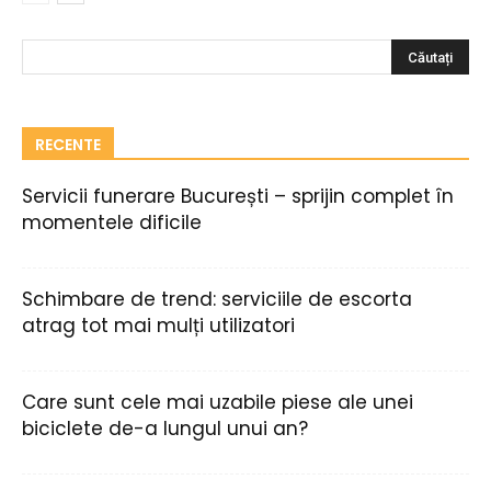
RECENTE
Servicii funerare București – sprijin complet în
momentele dificile
Schimbare de trend: serviciile de escorta
atrag tot mai mulți utilizatori
Care sunt cele mai uzabile piese ale unei
biciclete de-a lungul unui an?