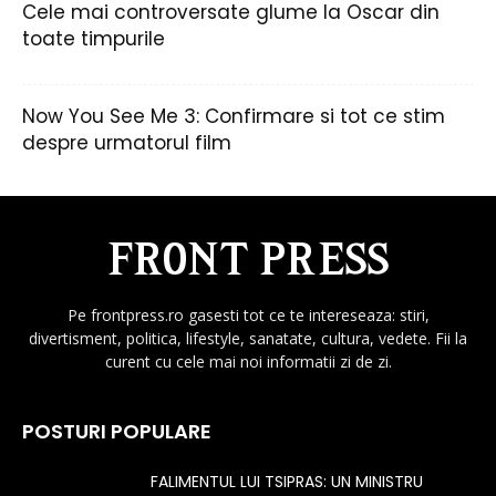
Cele mai controversate glume la Oscar din
toate timpurile
Now You See Me 3: Confirmare si tot ce stim
despre urmatorul film
Pe frontpress.ro gasesti tot ce te intereseaza: stiri,
divertisment, politica, lifestyle, sanatate, cultura, vedete. Fii la
curent cu cele mai noi informatii zi de zi.
POSTURI POPULARE
FALIMENTUL LUI TSIPRAS: UN MINISTRU