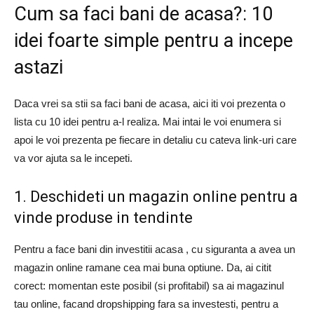
Cum sa faci bani de acasa?: 10
idei foarte simple pentru a incepe
astazi
Daca vrei sa stii sa faci bani de acasa, aici iti voi prezenta o
lista cu 10 idei pentru a-l realiza. Mai intai le voi enumera si
apoi le voi prezenta pe fiecare in detaliu cu cateva link-uri care
va vor ajuta sa le incepeti.
1. Deschideti un magazin online pentru a
vinde produse in tendinte
Pentru a face bani din investitii acasa , cu siguranta a avea un
magazin online ramane cea mai buna optiune. Da, ai citit
corect: momentan este posibil (si profitabil) sa ai magazinul
tau online, facand dropshipping fara sa investesti, pentru a