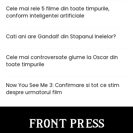
Cele mai rele 5 filme din toate timpurile,
conform inteligentei artificiale
Cati ani are Gandalf din Stapanul Inelelor?
Cele mai controversate glume la Oscar din
toate timpurile
Now You See Me 3: Confirmare si tot ce stim
despre urmatorul film