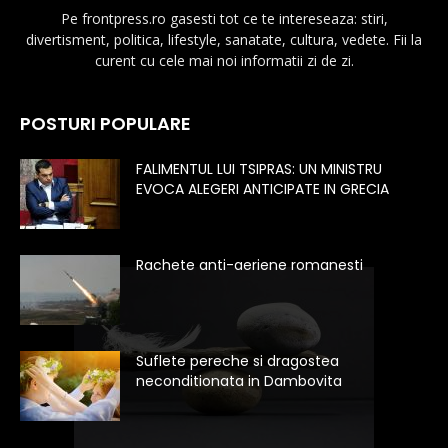
Pe frontpress.ro gasesti tot ce te intereseaza: stiri,
divertisment, politica, lifestyle, sanatate, cultura, vedete. Fii la
curent cu cele mai noi informatii zi de zi.
POSTURI POPULARE
FALIMENTUL LUI TSIPRAS: UN MINISTRU
EVOCA ALEGERI ANTICIPATE IN GRECIA
Rachete anti-aeriene romanesti
Suflete pereche si dragostea
neconditionata in Dambovita