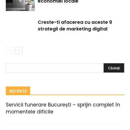
economiei locale
Creste-ti afacerea cu aceste 9
strategii de marketing digital
RECENTE
Servicii funerare București – sprijin complet în
momentele dificile