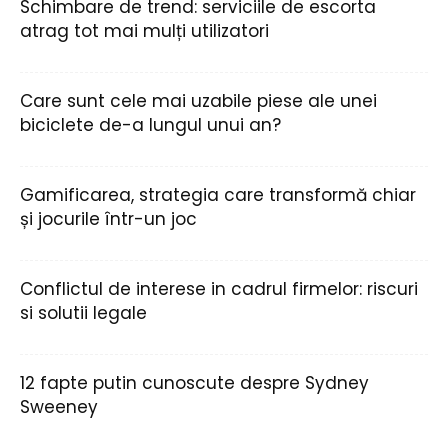
Schimbare de trend: serviciile de escorta
atrag tot mai mulți utilizatori
Care sunt cele mai uzabile piese ale unei
biciclete de-a lungul unui an?
Gamificarea, strategia care transformă chiar
și jocurile într-un joc
Conflictul de interese in cadrul firmelor: riscuri
si solutii legale
12 fapte putin cunoscute despre Sydney
Sweeney