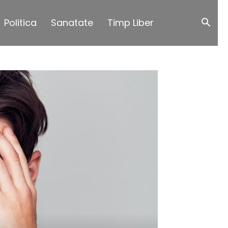
Politica
Sanatate
Timp Liber