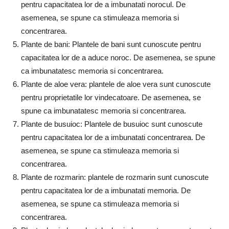
pentru capacitatea lor de a imbunatati norocul. De
asemenea, se spune ca stimuleaza memoria si
concentrarea.
Plante de bani: Plantele de bani sunt cunoscute pentru
capacitatea lor de a aduce noroc. De asemenea, se spune
ca imbunatatesc memoria si concentrarea.
Plante de aloe vera: plantele de aloe vera sunt cunoscute
pentru proprietatile lor vindecatoare. De asemenea, se
spune ca imbunatatesc memoria si concentrarea.
Plante de busuioc: Plantele de busuioc sunt cunoscute
pentru capacitatea lor de a imbunatati concentrarea. De
asemenea, se spune ca stimuleaza memoria si
concentrarea.
Plante de rozmarin: plantele de rozmarin sunt cunoscute
pentru capacitatea lor de a imbunatati memoria. De
asemenea, se spune ca stimuleaza memoria si
concentrarea.