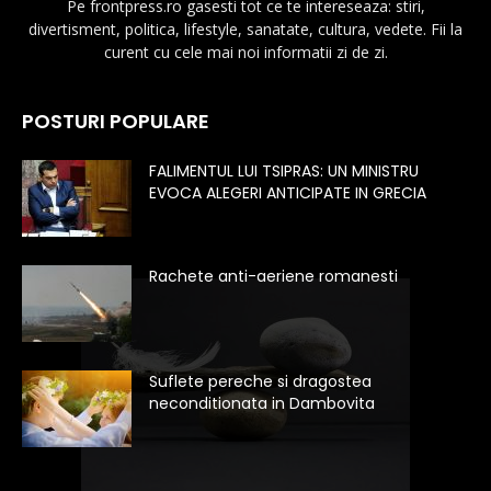
Pe frontpress.ro gasesti tot ce te intereseaza: stiri,
divertisment, politica, lifestyle, sanatate, cultura, vedete. Fii la
curent cu cele mai noi informatii zi de zi.
POSTURI POPULARE
FALIMENTUL LUI TSIPRAS: UN MINISTRU
EVOCA ALEGERI ANTICIPATE IN GRECIA
Rachete anti-aeriene romanesti
Suflete pereche si dragostea
neconditionata in Dambovita