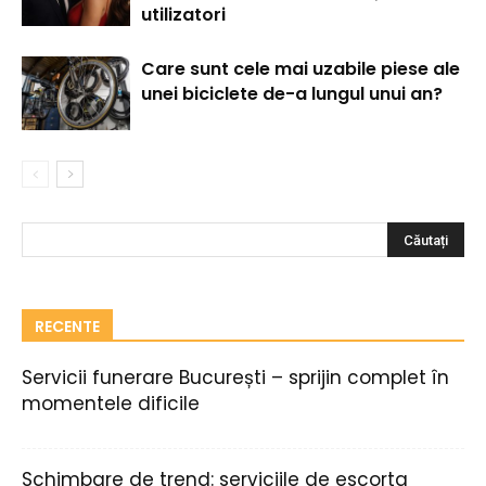
utilizatori
Care sunt cele mai uzabile piese ale
unei biciclete de-a lungul unui an?
RECENTE
Servicii funerare București – sprijin complet în
momentele dificile
Schimbare de trend: serviciile de escorta