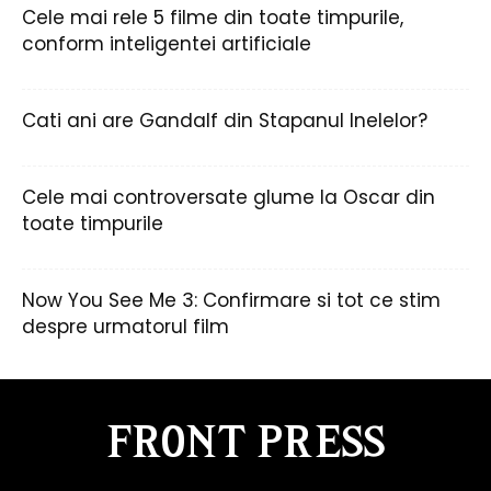
Cele mai rele 5 filme din toate timpurile,
conform inteligentei artificiale
Cati ani are Gandalf din Stapanul Inelelor?
Cele mai controversate glume la Oscar din
toate timpurile
Now You See Me 3: Confirmare si tot ce stim
despre urmatorul film