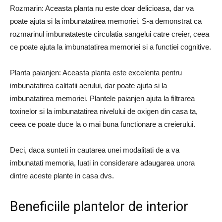
Rozmarin: Aceasta planta nu este doar delicioasa, dar va
poate ajuta si la imbunatatirea memoriei. S-a demonstrat ca
rozmarinul imbunatateste circulatia sangelui catre creier, ceea
ce poate ajuta la imbunatatirea memoriei si a functiei cognitive.
Planta paianjen: Aceasta planta este excelenta pentru
imbunatatirea calitatii aerului, dar poate ajuta si la
imbunatatirea memoriei. Plantele paianjen ajuta la filtrarea
toxinelor si la imbunatatirea nivelului de oxigen din casa ta,
ceea ce poate duce la o mai buna functionare a creierului.
Deci, daca sunteti in cautarea unei modalitati de a va
imbunatati memoria, luati in considerare adaugarea unora
dintre aceste plante in casa dvs.
Beneficiile plantelor de interior