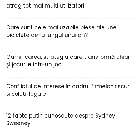
atrag tot mai mulți utilizatori
Care sunt cele mai uzabile piese ale unei
biciclete de-a lungul unui an?
Gamificarea, strategia care transformă chiar
și jocurile într-un joc
Conflictul de interese in cadrul firmelor: riscuri
si solutii legale
12 fapte putin cunoscute despre Sydney
Sweeney