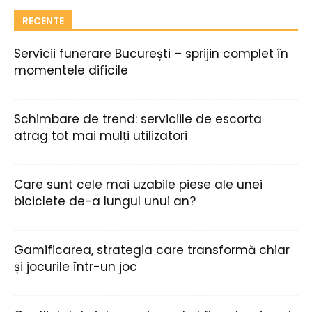
RECENTE
Servicii funerare București – sprijin complet în
momentele dificile
Schimbare de trend: serviciile de escorta
atrag tot mai mulți utilizatori
Care sunt cele mai uzabile piese ale unei
biciclete de-a lungul unui an?
Gamificarea, strategia care transformă chiar
și jocurile într-un joc