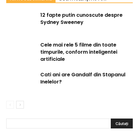
12 fapte putin cunoscute despre
Sydney Sweeney
Cele mai rele 5 filme din toate
timpurile, conform inteligentei
artificiale
Cati ani are Gandalf din Stapanul
Inelelor?