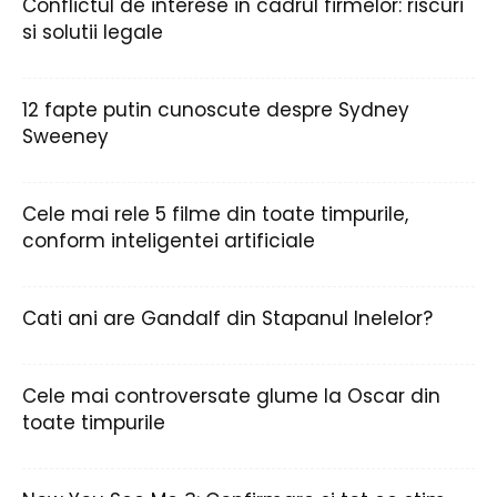
Conflictul de interese in cadrul firmelor: riscuri
si solutii legale
12 fapte putin cunoscute despre Sydney
Sweeney
Cele mai rele 5 filme din toate timpurile,
conform inteligentei artificiale
Cati ani are Gandalf din Stapanul Inelelor?
Cele mai controversate glume la Oscar din
toate timpurile