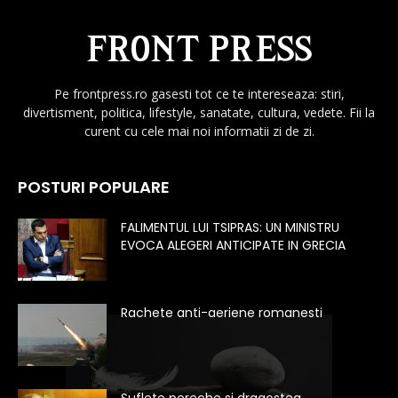
Pe frontpress.ro gasesti tot ce te intereseaza: stiri,
divertisment, politica, lifestyle, sanatate, cultura, vedete. Fii la
curent cu cele mai noi informatii zi de zi.
POSTURI POPULARE
FALIMENTUL LUI TSIPRAS: UN MINISTRU
EVOCA ALEGERI ANTICIPATE IN GRECIA
Rachete anti-aeriene romanesti
Suflete pereche si dragostea