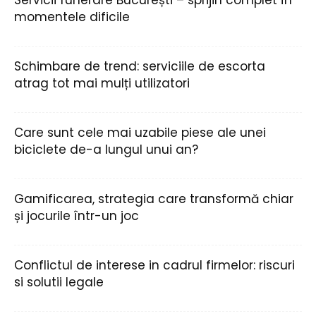
momentele dificile
Schimbare de trend: serviciile de escorta
atrag tot mai mulți utilizatori
Care sunt cele mai uzabile piese ale unei
biciclete de-a lungul unui an?
Gamificarea, strategia care transformă chiar
și jocurile într-un joc
Conflictul de interese in cadrul firmelor: riscuri
si solutii legale