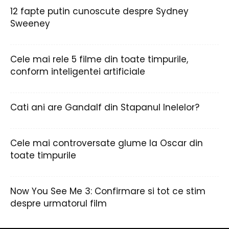
12 fapte putin cunoscute despre Sydney
Sweeney
Cele mai rele 5 filme din toate timpurile,
conform inteligentei artificiale
Cati ani are Gandalf din Stapanul Inelelor?
Cele mai controversate glume la Oscar din
toate timpurile
Now You See Me 3: Confirmare si tot ce stim
despre urmatorul film