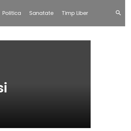
Politica
Sanatate
Timp Liber
si