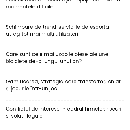
momentele dificile
Schimbare de trend: serviciile de escorta
atrag tot mai mulți utilizatori
Care sunt cele mai uzabile piese ale unei
biciclete de-a lungul unui an?
Gamificarea, strategia care transformă chiar
și jocurile într-un joc
Conflictul de interese in cadrul firmelor: riscuri
si solutii legale