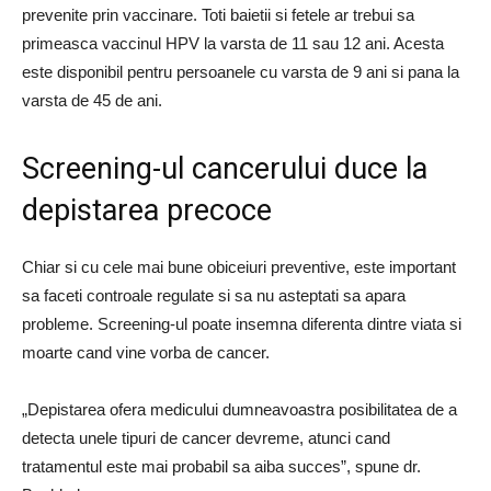
prevenite prin vaccinare. Toti baietii si fetele ar trebui sa
primeasca vaccinul HPV la varsta de 11 sau 12 ani. Acesta
este disponibil pentru persoanele cu varsta de 9 ani si pana la
varsta de 45 de ani.
Screening-ul cancerului duce la
depistarea precoce
Chiar si cu cele mai bune obiceiuri preventive, este important
sa faceti controale regulate si sa nu asteptati sa apara
probleme. Screening-ul poate insemna diferenta dintre viata si
moarte cand vine vorba de cancer.
„Depistarea ofera medicului dumneavoastra posibilitatea de a
detecta unele tipuri de cancer devreme, atunci cand
tratamentul este mai probabil sa aiba succes”, spune dr.