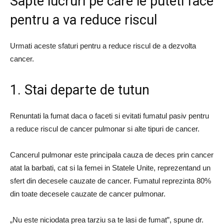
Sapte lucruri pe care le puteti face
pentru a va reduce riscul
Urmati aceste sfaturi pentru a reduce riscul de a dezvolta
cancer.
1. Stai departe de tutun
Renuntati la fumat daca o faceti si evitati fumatul pasiv pentru
a reduce riscul de cancer pulmonar si alte tipuri de cancer.
Cancerul pulmonar este principala cauza de deces prin cancer
atat la barbati, cat si la femei in Statele Unite, reprezentand un
sfert din decesele cauzate de cancer. Fumatul reprezinta 80%
din toate decesele cauzate de cancer pulmonar.
„Nu este niciodata prea tarziu sa te lasi de fumat”, spune dr.