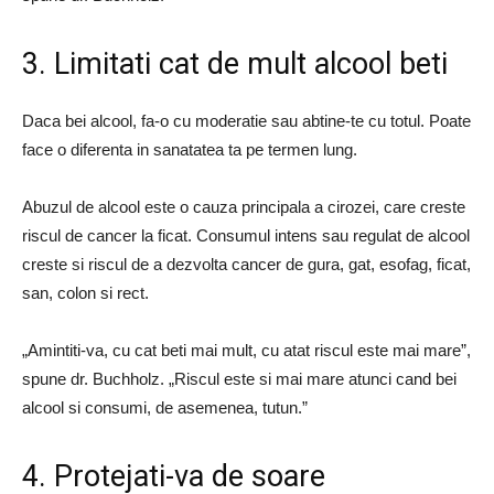
3. Limitati cat de mult alcool beti
Daca bei alcool, fa-o cu moderatie sau abtine-te cu totul. Poate
face o diferenta in sanatatea ta pe termen lung.
Abuzul de alcool este o cauza principala a cirozei, care creste
riscul de cancer la ficat. Consumul intens sau regulat de alcool
creste si riscul de a dezvolta cancer de gura, gat, esofag, ficat,
san, colon si rect.
„Amintiti-va, cu cat beti mai mult, cu atat riscul este mai mare”,
spune dr. Buchholz. „Riscul este si mai mare atunci cand bei
alcool si consumi, de asemenea, tutun.”
4. Protejati-va de soare