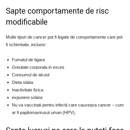
Sapte comportamente de risc
modificabile
Multe tipuri de cancer pot fi legate de comportamente care pot
fi schimbate, inclusiv:
Fumatul de tigara
Greutate corporala in exces
Consumul de alcool
Dieta slaba
Inactivitate fizica
expunere solara
Nu va vaccinati pentru infectii care cauzeaza cancer – cum
ar fi papilomavirusul uman (HPV).