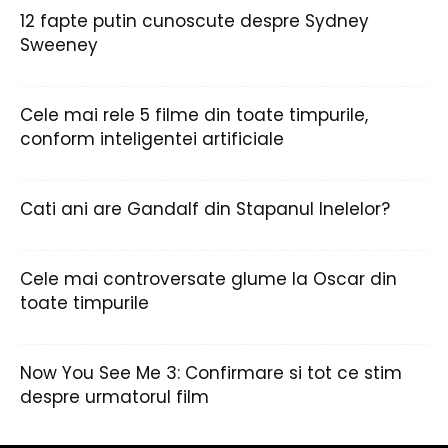
12 fapte putin cunoscute despre Sydney
Sweeney
Cele mai rele 5 filme din toate timpurile,
conform inteligentei artificiale
Cati ani are Gandalf din Stapanul Inelelor?
Cele mai controversate glume la Oscar din
toate timpurile
Now You See Me 3: Confirmare si tot ce stim
despre urmatorul film