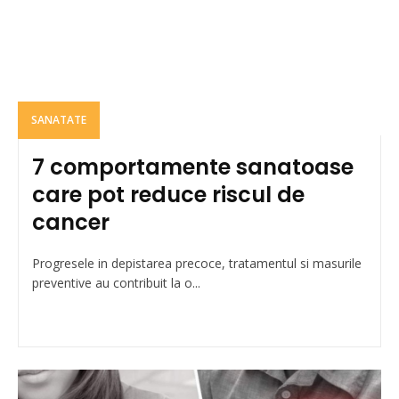
SANATATE
7 comportamente sanatoase
care pot reduce riscul de
cancer
Progresele in depistarea precoce, tratamentul si masurile
preventive au contribuit la o...