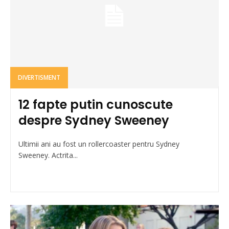
DIVERTISMENT
12 fapte putin cunoscute
despre Sydney Sweeney
Ultimii ani au fost un rollercoaster pentru Sydney
Sweeney. Actrita...