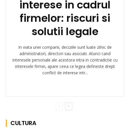
interese in cadrul
firmelor: riscuri si
solutii legale
In viata unei companii, deciziile sunt luate zilnic de
administratori, directori sau asociati. Atunci cand
interesele personale ale acestora intra in contradictie cu
interesele firmei, apare ceea ce legea defineste drept
conflict de interese intr...
CULTURA