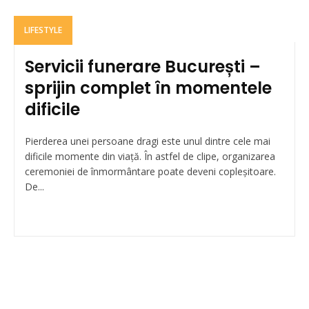
LIFESTYLE
Servicii funerare București –
sprijin complet în momentele
dificile
Pierderea unei persoane dragi este unul dintre cele mai
dificile momente din viață. În astfel de clipe, organizarea
ceremoniei de înmormântare poate deveni copleșitoare.
De...