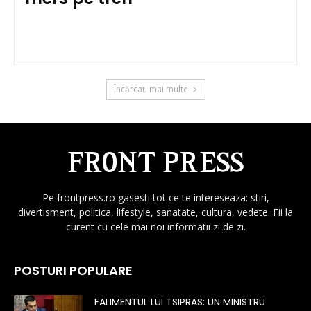
Încărcați mai multe
Pe frontpress.ro gasesti tot ce te intereseaza: stiri,
divertisment, politica, lifestyle, sanatate, cultura, vedete. Fii la
curent cu cele mai noi informatii zi de zi.
POSTURI POPULARE
FALIMENTUL LUI TSIPRAS: UN MINISTRU