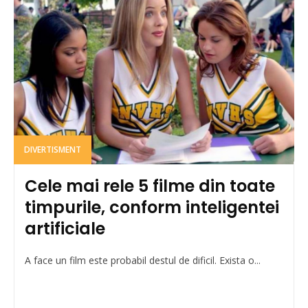
DIVERTISMENT
Cele mai rele 5 filme din toate
timpurile, conform inteligentei
artificiale
A face un film este probabil destul de dificil. Exista o...