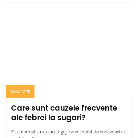
SANATATE
Care sunt cauzele frecvente
ale febrei la sugari?
Este normal sa va faceti griji cand copilul dumneavoastra