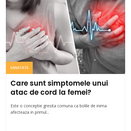
SANATATE
Care sunt simptomele unui
atac de cord la femei?
Este o conceptie gresita comuna ca bolile de inima
afecteaza in primul...