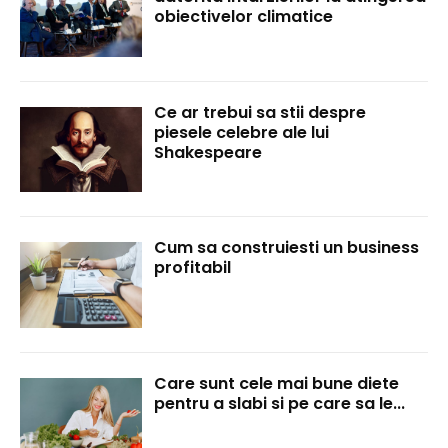
obiectivelor climatice
Ce ar trebui sa stii despre
piesele celebre ale lui
Shakespeare
Cum sa construiesti un business
profitabil
Care sunt cele mai bune diete
pentru a slabi si pe care sa le...