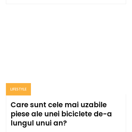
LIFESTYLE
Care sunt cele mai uzabile
piese ale unei biciclete de-a
lungul unui an?