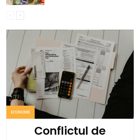
ECONOMIE
Conflictul de