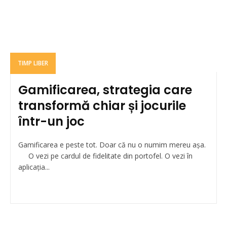
TIMP LIBER
Gamificarea, strategia care
transformă chiar și jocurile
într-un joc
Gamificarea e peste tot. Doar că nu o numim mereu așa.
O vezi pe cardul de fidelitate din portofel. O vezi în
aplicația...