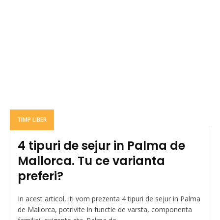
TIMP LIBER
4 tipuri de sejur in Palma de
Mallorca. Tu ce varianta
preferi?
In acest articol, iti vom prezenta 4 tipuri de sejur in Palma
de Mallorca, potrivite in functie de varsta, componenta