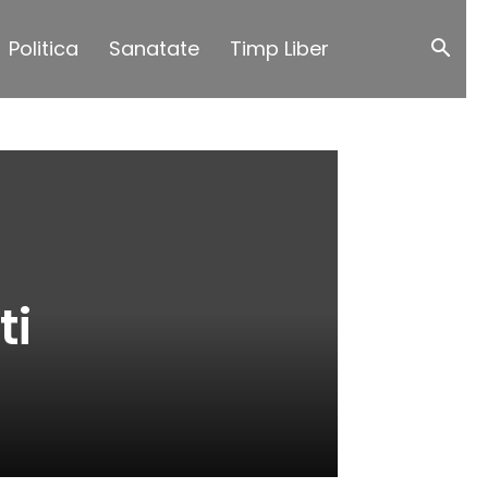
Politica
Sanatate
Timp Liber
ti